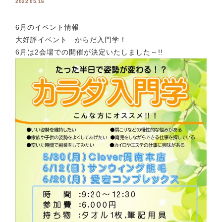
2022.05.16
6月のイベント情報
大好評イベント からだ入門学！
6月は2会場での開催が決定いたしました～!!