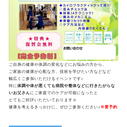
ご自身の健康や体調の変化などにお悩みの方から、
ご家族の健康が心配な方、技術を学びたい方などなど
幅広くご参加いただけるイベントです♪
特に
体調や体が悪くても病院や整体などに行きたがらな
いお父さん
にご家庭でのケアが可能になったと
とてもご好評いただいております☺
健康を考えるきっかけに、ぜひご参加ください♪
※要予約