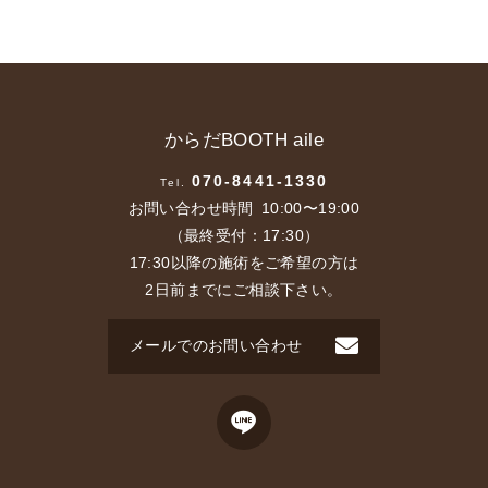
からだBOOTH aile
070-8441-1330
Tel.
お問い合わせ時間
10:00〜19:00
（最終受付：17:30）
17:30以降の施術をご希望の方は
2日前までにご相談下さい。
メールでのお問い合わせ