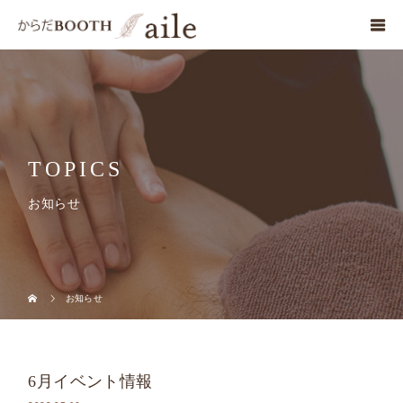
TOPICS
お知らせ
お知らせ
6月イベント情報