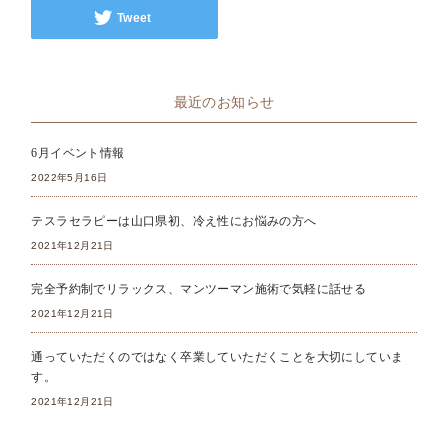
Tweet
最近のお知らせ
6月イベント情報
2022年5月16日
テスラセラピーは山口県初、冷え性にお悩みの方へ
2021年12月21日
完全予約制でリラックス、マンツーマン施術で気軽に話せる
2021年12月21日
通っていただくのではなく卒業していただくことを大切にしていま
す。
2021年12月21日